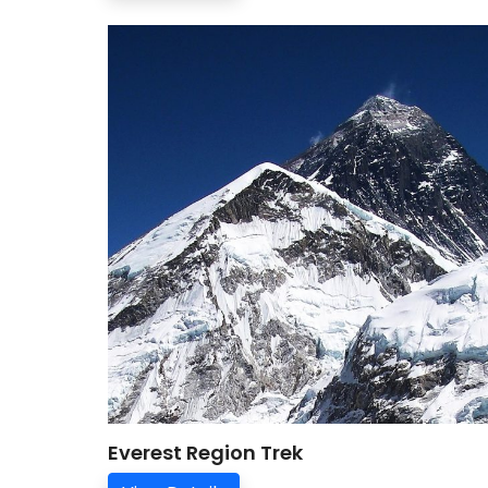
Everest Region Trek