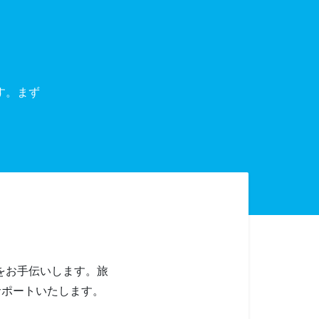
す。まず
をお手伝いします。旅
サポートいたします。