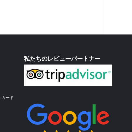
私たちのレビューパートナー
トカード