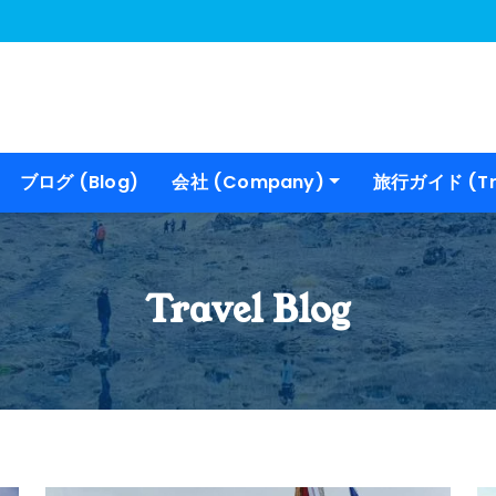
ブログ (Blog)
会社 (Company)
旅行ガイド (Tra
Travel
Blog