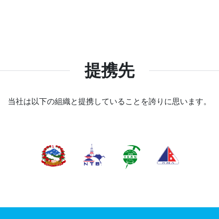
提携先
当社は以下の組織と提携していることを誇りに思います。