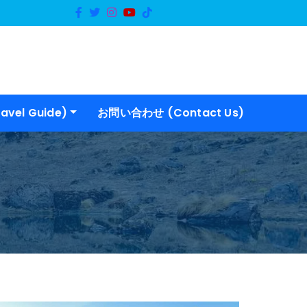
vel Guide)
お問い合わせ (Contact Us)