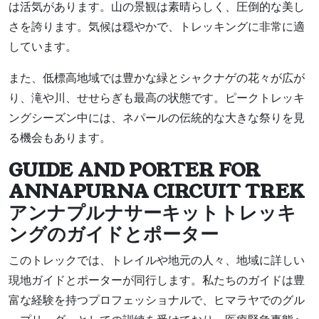
は活気があります。山の景観は素晴らしく、圧倒的な美し
さを誇ります。気候は穏やかで、トレッキングに非常に適
しています。
また、低標高地域では豊かな緑とシャクナゲの花々が広が
り、滝や川、せせらぎも最高の状態です。ピークトレッキ
ングシーズン中には、ネパールの伝統的な大きな祭りを見
る機会もあります。
GUIDE AND PORTER FOR
ANNAPURNA CIRCUIT TREK
アンナプルナサーキットトレッキ
ングのガイドとポーター
このトレックでは、トレイルや地元の人々、地域に詳しい
現地ガイドとポーターが同行します。私たちのガイドは豊
富な経験を持つプロフェッショナルで、ヒマラヤでのグル