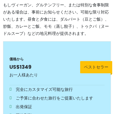
もしヴィーガン、グルテンフリー、または特別な食事制限
がある場合は、事前にお知らせください。可能な限り対応
いたします。昼食と夕食には、ダルバート（豆とご飯）、
炒飯、カレーとご飯、モモ（蒸し餃子）、トゥクパ（ヌー
ドルスープ）などの地元料理が提供されます。
価格から
US$1349
ベストセラー
お一人様あたり
完全にカスタマイズ可能な旅行
ご予算に合わせた旅行をご提案いたします
出発保証