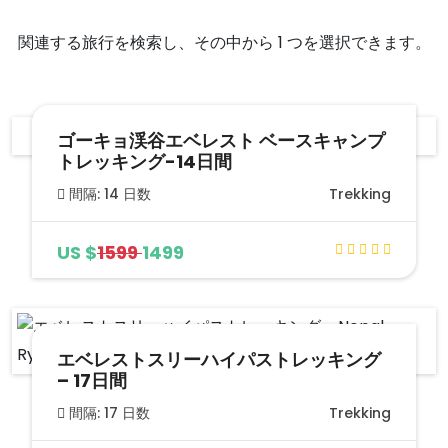
関連する旅行を検索し、その中から 1 つを選択できます。
ゴーキョ渓谷エベレスト ベースキャンプ
トレッキング-14日間
間隔: 14 日数
Trekking
US $
1599
1499
エベレストスリーハイパストレッキング
– 17日間
間隔: 17 日数
Trekking