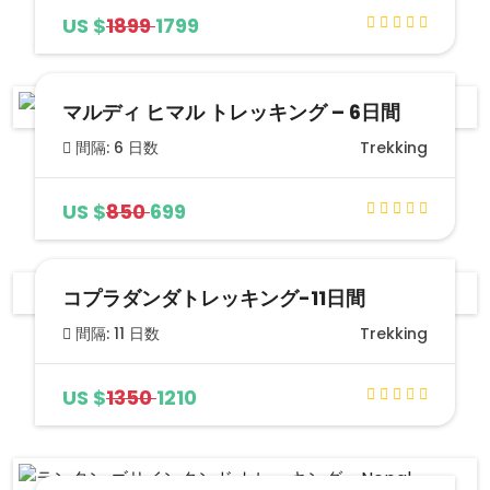
US $
1899
1799
マルディ ヒマル トレッキング – 6日間
間隔: 6 日数
Trekking
US $
850
699
コプラダンダトレッキング-11日間
間隔: 11 日数
Trekking
US $
1350
1210