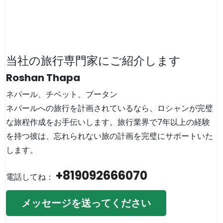
当社の旅行専門家にご紹介します
Roshan Thapa
ネパール、チベット、ブータン
ネパールへの旅行を計画されているなら、ロシャンが完璧
な旅程作成をお手伝いします。旅行業界で7年以上の経験
を持つ彼は、忘れられない旅の計画を完璧にサポートいた
します。
+819092666070
電話してね：
メッセージを送ってください