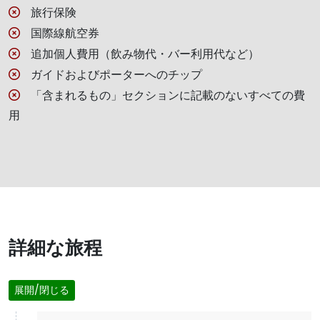
旅行保険
国際線航空券
追加個人費用（飲み物代・バー利用代など）
ガイドおよびポーターへのチップ
「含まれるもの」セクションに記載のないすべての費
用
詳細な旅程
展開/閉じる