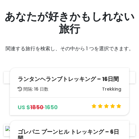
あなたが好きかもしれない
旅行
関連する旅行を検索し、その中から 1 つを選択できます。
ランタンヘランブトレッキング – 16日間
間隔: 16 日数
Trekking
US $
1850
1650
ゴレパニ プーンヒル トレッキング – 6日
間