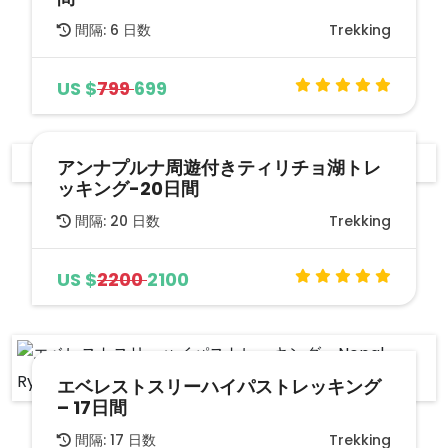
間隔: 6 日数
Trekking
US $
799
699
アンナプルナ周遊付きティリチョ湖トレ
ッキング-20日間
間隔: 20 日数
Trekking
US $
2200
2100
エベレストスリーハイパストレッキング
– 17日間
間隔: 17 日数
Trekking