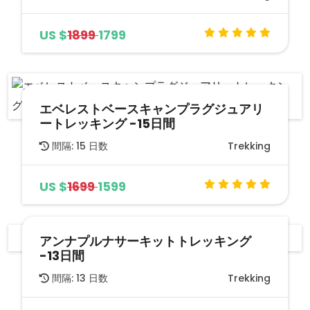
US $
1899
1799
エベレストベースキャンプラグジュアリ
ートレッキング -15日間
間隔: 15 日数
Trekking
US $
1699
1599
アンナプルナサーキットトレッキング
-13日間
間隔: 13 日数
Trekking