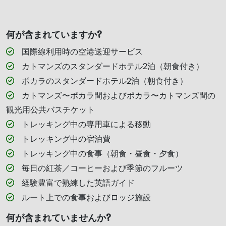
何が含まれていますか?
国際線利用時の空港送迎サービス
カトマンズのスタンダードホテル2泊（朝食付き）
ポカラのスタンダードホテル2泊（朝食付き）
カトマンズ〜ポカラ間およびポカラ〜カトマンズ間の
観光用公共バスチケット
トレッキング中の専用車による移動
トレッキング中の宿泊費
トレッキング中の食事（朝食・昼食・夕食）
毎日の紅茶／コーヒーおよび季節のフルーツ
経験豊富で熟練した英語ガイド
ルート上での食事およびロッジ施設
何が含まれていませんか?