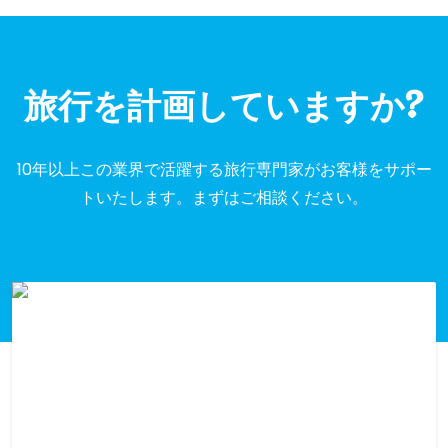
旅行を計画していますか?
10年以上この業界で活躍する旅行専門家がお客様をサポ​​ー
トいたします。まずはご相談ください。