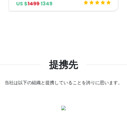
US $
1499
1349
提携先
当社は以下の組織と提携していることを誇りに思います。