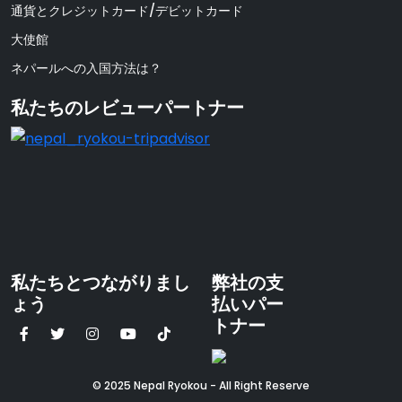
通貨とクレジットカード/デビットカード
大使館
ネパールへの入国方法は？
私たちのレビューパートナー
私たちとつながりまし
弊社の支
ょう
払いパー
トナー
© 2025 Nepal Ryokou - All Right Reserve