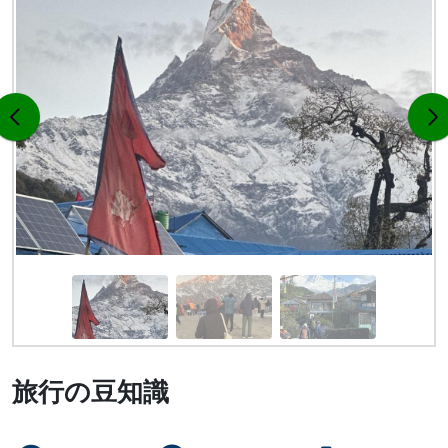
旅行の豆知識