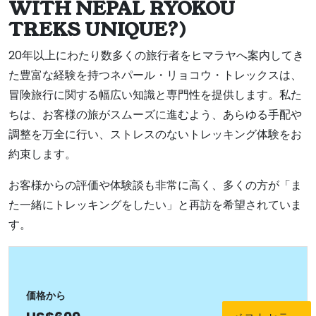
WITH NEPAL RYOKOU
TREKS UNIQUE?)
20年以上にわたり数多くの旅行者をヒマラヤへ案内してき
た豊富な経験を持つネパール・リョコウ・トレックスは、
冒険旅行に関する幅広い知識と専門性を提供します。私た
ちは、お客様の旅がスムーズに進むよう、あらゆる手配や
調整を万全に行い、ストレスのないトレッキング体験をお
約束します。
お客様からの評価や体験談も非常に高く、多くの方が「ま
た一緒にトレッキングをしたい」と再訪を希望されていま
す。
価格から