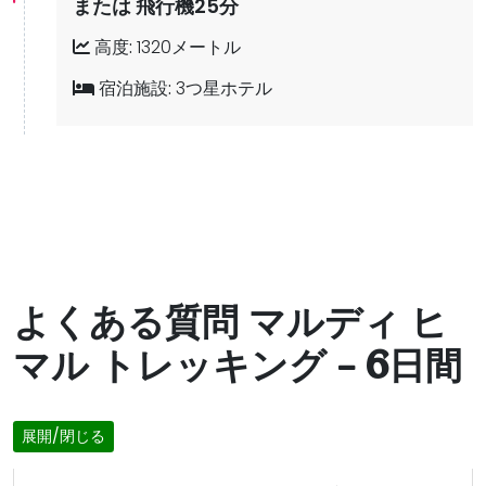
または 飛行機25分
高度:
1320メートル
宿泊施設:
3つ星ホテル
よくある質問 マルディ ヒ
マル トレッキング – 6日間
展開/閉じる