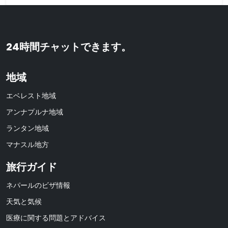
24時間チャットできます。
地域
エベレスト地域
アンナプルナ地域
ランタン地域
マナスル地方
旅行ガイド
ネパールのビザ情報
天気と気候
医療に関する問題とアドバイス