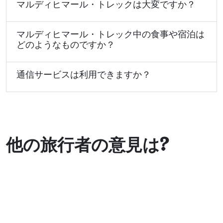
マルディヒマール・トレックは大変ですか？
マルディヒマール・トレック中の食事や宿泊は
どのようなものですか？
通信サービスは利用できますか？
他の旅行者の意見は?