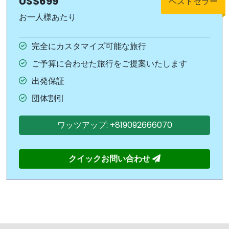
US$699
ベストセラー
お一人様あたり
完全にカスタマイズ可能な旅行
ご予算に合わせた旅行をご提案いたします
出発保証
団体割引
ワッツアップ: +819092666070
クイックお問い合わせ